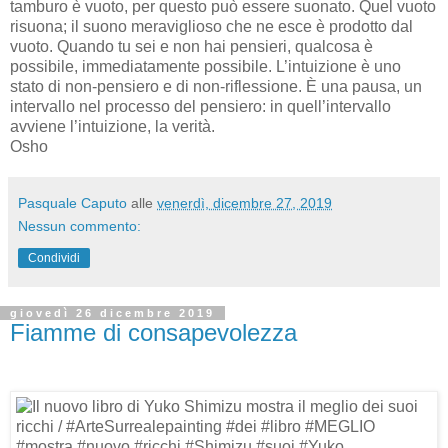
tamburo è vuoto, per questo può essere suonato. Quel vuoto
risuona; il suono meraviglioso che ne esce è prodotto dal
vuoto. Quando tu sei e non hai pensieri, qualcosa è
possibile, immediatamente possibile. L’intuizione è uno
stato di non-pensiero e di non-riflessione. È una pausa, un
intervallo nel processo del pensiero: in quell’intervallo
avviene l’intuizione, la verità.
Osho
Pasquale Caputo
alle
venerdì, dicembre 27, 2019
Nessun commento:
Condividi
giovedì 26 dicembre 2019
Fiamme di consapevolezza