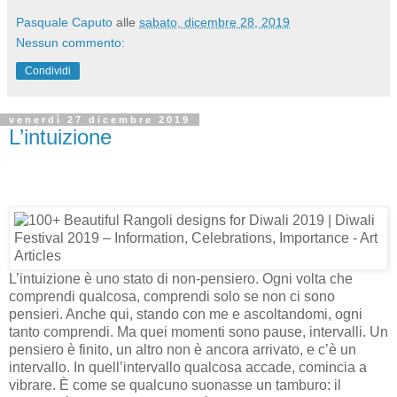
Pasquale Caputo
alle
sabato, dicembre 28, 2019
Nessun commento:
Condividi
venerdì 27 dicembre 2019
L’intuizione
L’intuizione è uno stato di non-pensiero. Ogni volta che
comprendi qualcosa, comprendi solo se non ci sono
pensieri. Anche qui, stando con me e ascoltandomi, ogni
tanto comprendi. Ma quei momenti sono pause, intervalli. Un
pensiero è finito, un altro non è ancora arrivato, e c’è un
intervallo. In quell’intervallo qualcosa accade, comincia a
vibrare. È come se qualcuno suonasse un tamburo: il