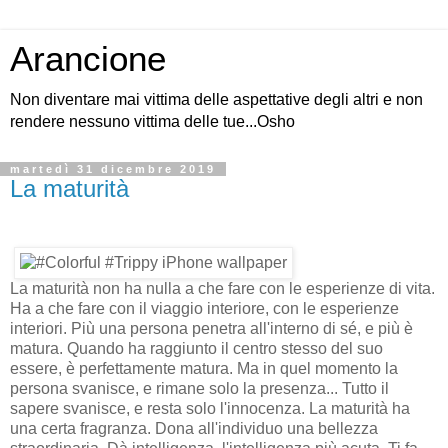
Arancione
Non diventare mai vittima delle aspettative degli altri e non
rendere nessuno vittima delle tue...Osho
martedì 31 dicembre 2019
La maturità
La maturità non ha nulla a che fare con le esperienze di vita.
Ha a che fare con il viaggio interiore, con le esperienze
interiori. Più una persona penetra all'interno di sé, e più è
matura. Quando ha raggiunto il centro stesso del suo
essere, è perfettamente matura. Ma in quel momento la
persona svanisce, e rimane solo la presenza... Tutto il
sapere svanisce, e resta solo l'innocenza. La maturità ha
una certa fragranza. Dona all'individuo una bellezza